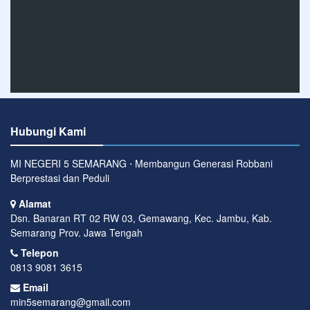
Hubungi Kami
MI NEGERI 5 SEMARANG ⋅ Membangun Generasi Robbani
Berprestasi dan Peduli
Alamat
Dsn. Banaran RT 02 RW 03, Gemawang, Kec. Jambu, Kab.
Semarang Prov. Jawa Tengah
Telepon
0813 9081 3615
Email
min5semarang@gmail.com