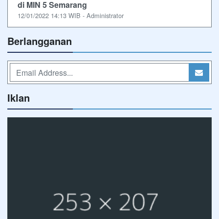
di MIN 5 Semarang
12/01/2022 14:13 WIB - Administrator
Berlangganan
Iklan