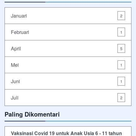
Januari
2
Februari
1
April
5
Mei
1
Juni
1
Juli
2
Paling Dikomentari
Vaksinasi Covid 19 untuk Anak Usia 6 - 11 tahun