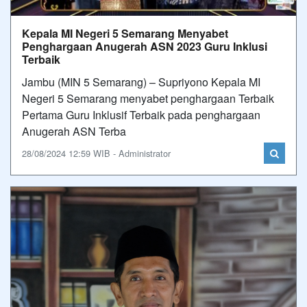
Kepala MI Negeri 5 Semarang Menyabet
Penghargaan Anugerah ASN 2023 Guru Inklusi
Terbaik
Jambu (MIN 5 Semarang) – Supriyono Kepala MI
Negeri 5 Semarang menyabet penghargaan Terbaik
Pertama Guru Inklusif Terbaik pada penghargaan
Anugerah ASN Terba
28/08/2024 12:59 WIB - Administrator