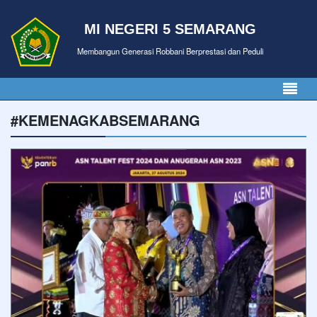
MI NEGERI 5 SEMARANG
Membangun Generasi Robbani Berprestasi dan Peduli
#KEMENAGKABSEMARANG