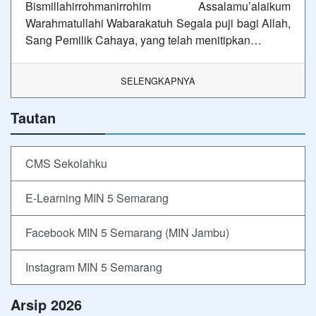
Bismillahirrohmanirrohim Assalamu’alaikum
Warahmatullahi Wabarakatuh Segala puji bagi Allah,
Sang Pemilik Cahaya, yang telah menitipkan…
SELENGKAPNYA
Tautan
CMS Sekolahku
E-Learning MIN 5 Semarang
Facebook MIN 5 Semarang (MIN Jambu)
Instagram MIN 5 Semarang
Arsip 2026