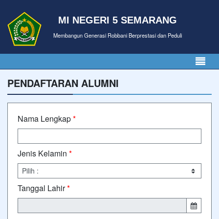
MI NEGERI 5 SEMARANG
Membangun Generasi Robbani Berprestasi dan Peduli
PENDAFTARAN ALUMNI
Nama Lengkap
*
Jenis Kelamin
*
Tanggal Lahir
*