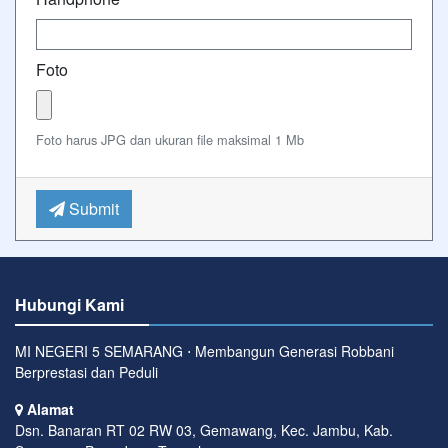
Foto
Foto harus JPG dan ukuran file maksimal 1 Mb
Submit
Hubungi Kami
MI NEGERI 5 SEMARANG ⋅ Membangun Generasi Robbani
Berprestasi dan Peduli
Alamat
Dsn. Banaran RT 02 RW 03, Gemawang, Kec. Jambu, Kab.