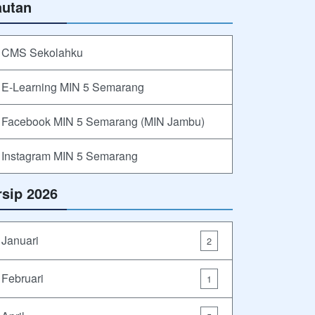
autan
CMS Sekolahku
E-Learning MIN 5 Semarang
Facebook MIN 5 Semarang (MIN Jambu)
Instagram MIN 5 Semarang
rsip 2026
Januari
2
Februari
1