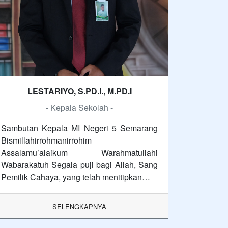
LESTARIYO, S.PD.I., M.PD.I
- Kepala Sekolah -
Sambutan Kepala MI Negeri 5 Semarang
Bismillahirrohmanirrohim
Assalamu’alaikum Warahmatullahi
Wabarakatuh Segala puji bagi Allah, Sang
Pemilik Cahaya, yang telah menitipkan…
SELENGKAPNYA