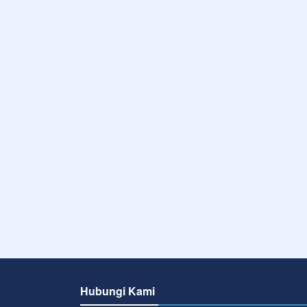
Hubungi Kami