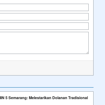
IN 5 Semarang: Melestarikan Dolanan Tradisional