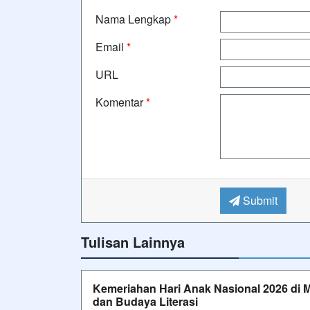
Nama Lengkap
*
Email
*
URL
Komentar
*
Submit
Tulisan Lainnya
Kemeriahan Hari Anak Nasional 2026 di M
dan Budaya Literasi