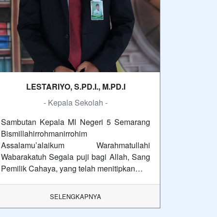
LESTARIYO, S.PD.I., M.PD.I
- Kepala Sekolah -
Sambutan Kepala MI Negeri 5 Semarang
Bismillahirrohmanirrohim
Assalamu’alaikum Warahmatullahi
Wabarakatuh Segala puji bagi Allah, Sang
Pemilik Cahaya, yang telah menitipkan…
SELENGKAPNYA