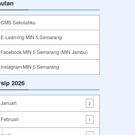
autan
CMS Sekolahku
E-Learning MIN 5 Semarang
Facebook MIN 5 Semarang (MIN Jambu)
Instagram MIN 5 Semarang
rsip 2026
Januari
2
Februari
1